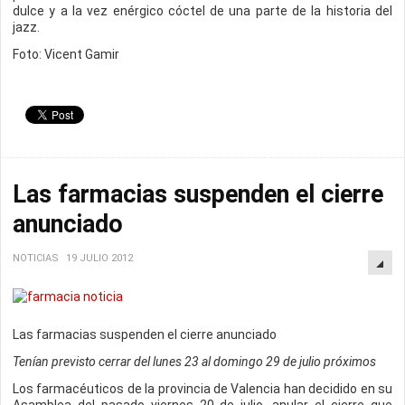
dulce y a la vez enérgico cóctel de una parte de la historia del
jazz.
Foto: Vicent Gamir
Las farmacias suspenden el cierre
anunciado
NOTICIAS
19 JULIO 2012
Las farmacias suspenden el cierre anunciado
Tenían previsto cerrar del lunes 23 al domingo 29 de julio próximos
Los farmacéuticos de la provincia de Valencia han decidido en su