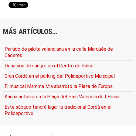
MÁS ARTÍCULOS...
Partido de pilota valenciana en la calle Marqués de
Cáceres
Donación de sangre en el Centro de Salud
Gran Cordà en el parking del Polideportivo Municipal
El musical Mamma Mia abarrotó la Plaza de Europa
Karina actuará en la Plaça del País Valencià de L'Eliana
Este sábado tendrá lugar la tradicional Cordà en el
Polideportivo