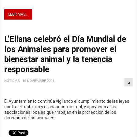
LEER MÁS...
L’Eliana celebró el Día Mundial de
los Animales para promover el
bienestar animal y la tenencia
responsable
NOTICIAS
16 NOVIEMBRE 2024
El Ayuntamiento continúa vigilando el cumplimiento de las leyes
contra el maltrato y el abandono animal, y apoyando a las
asociaciones locales que trabajan en la protección de los
derechos de los animales.