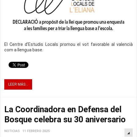
El Centre d'Estudis Locals promou el vot favorable al valencià
com a llengua base.
LEER MÁS...
La Coordinadora en Defensa del
Bosque celebra su 30 aniversario
NOTICIAS
11 FEBRERO 2025