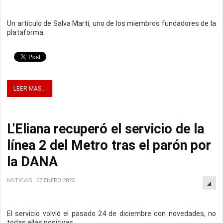
Un artículo de Salva Martí, uno de los miembros fundadores de la
plataforma.
LEER MÁS...
L'Eliana recuperó el servicio de la
línea 2 del Metro tras el parón por
la DANA
NOTICIAS
07 ENERO 2025
El servicio volvió el pasado 24 de diciembre con novedades, no
todas ellas positivas.