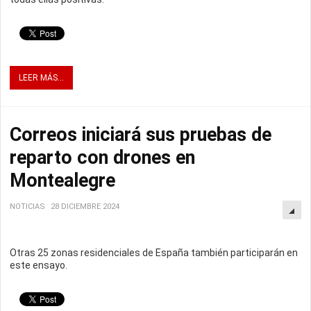
LEER MÁS...
Correos iniciará sus pruebas de
reparto con drones en
Montealegre
NOTICIAS
28 DICIEMBRE 2024
Otras 25 zonas residenciales de España también participarán en
este ensayo.