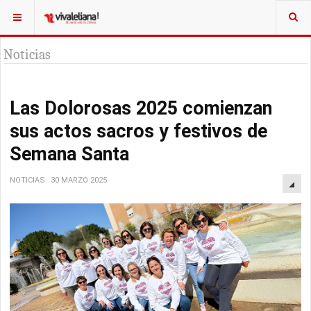
Noticias
Las Dolorosas 2025 comienzan
sus actos sacros y festivos de
Semana Santa
NOTICIAS
30 MARZO 2025