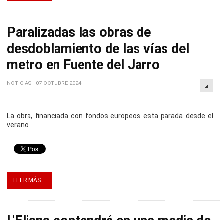
Paralizadas las obras de
desdoblamiento de las vías del
metro en Fuente del Jarro
NOTICIAS
07 OCTUBRE 2024
La obra, financiada con fondos europeos esta parada desde el
verano.
LEER MÁS...