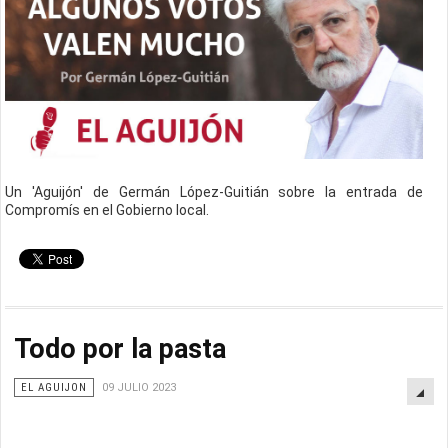
Un 'Aguijón' de Germán López-Guitián sobre la entrada de
Compromís en el Gobierno local.
Todo por la pasta
EL AGUIJON
09 JULIO 2023