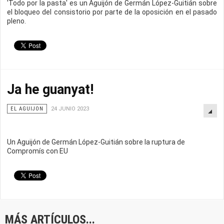
'Todo por la pasta' es un Aguijón de Germán López-Guitián sobre
el bloqueo del consistorio por parte de la oposición en el pasado
pleno.
Ja he guanyat!
EL AGUIJON
24 JUNIO 2023
Un Aguijón de Germán López-Guitián sobre la ruptura de
Compromís con EU
MÁS ARTÍCULOS...