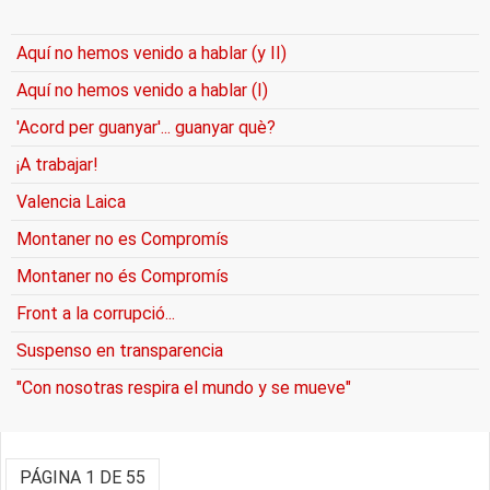
Aquí no hemos venido a hablar (y II)
Aquí no hemos venido a hablar (I)
'Acord per guanyar'... guanyar què?
¡A trabajar!
Valencia Laica
Montaner no es Compromís
Montaner no és Compromís
Front a la corrupció...
Suspenso en transparencia
"Con nosotras respira el mundo y se mueve"
PÁGINA 1 DE 55