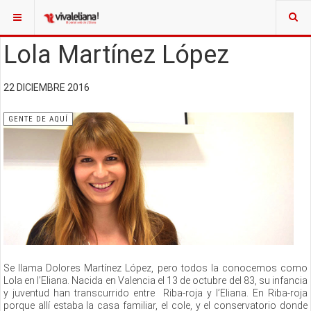
Lola Martínez López
22 DICIEMBRE 2016
GENTE DE AQUÍ
Se llama Dolores Martínez López, pero todos la conocemos como
Lola en l’Eliana. Nacida en Valencia el 13 de octubre del 83, su infancia
y juventud han transcurrido entre Riba-roja y l’Eliana. En Riba-roja
porque allí estaba la casa familiar, el cole, y el conservatorio donde