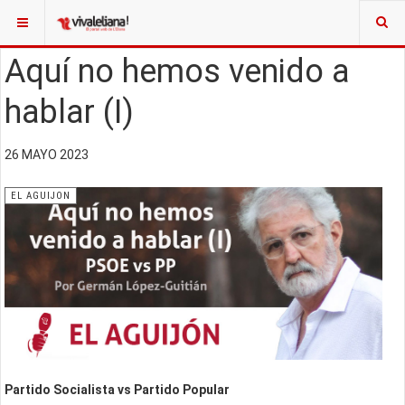
Aquí no hemos venido a
hablar (I)
26 MAYO 2023
EL AGUIJON
Partido Socialista vs Partido Popular