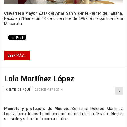
Clavariesa Mayor 2017 del Altar San Vicente Ferrer de l’Eliana.
Nació en l’Eliana, un 14 de diciembre de 1962, en la partida de la
Masereta.
LEER MÁS...
Lola Martínez López
GENTE DE AQUÍ
22 DICIEMBRE 2016
Pianista y profesora de Música.
Se llama Dolores Martínez
López, pero todos la conocemos como Lola en l’Eliana. Alegre,
sensible y sobre todo comunicativa.