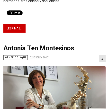
hermanos: tres chicos y dos chicas.
LEER MÁS...
Antonia Ten Montesinos
GENTE DE AQUÍ
02 ENERO 2017