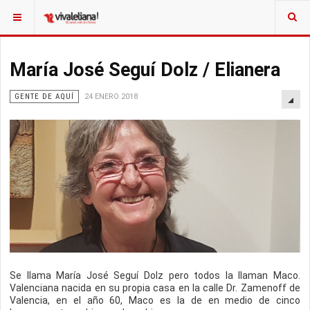
María José Seguí Dolz / Elianera
GENTE DE AQUÍ
24 ENERO 2018
Se llama María José Seguí Dolz pero todos la llaman Maco.
Valenciana nacida en su propia casa en la calle Dr. Zamenoff de
Valencia, en el año 60, Maco es la de en medio de cinco