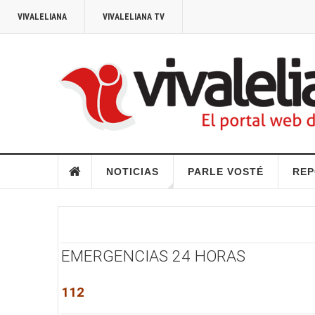
VIVALELIANA
VIVALELIANA TV
NOTICIAS
PARLE VOSTÉ
REP
EMERGENCIAS 24 HORAS
112