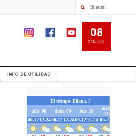
08
SÁB
,
AGO
INFO DE UTILIDAD