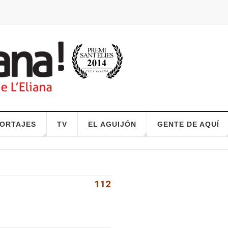
ORTAJES
TV
EL AGUIJÓN
GENTE DE AQUÍ
112