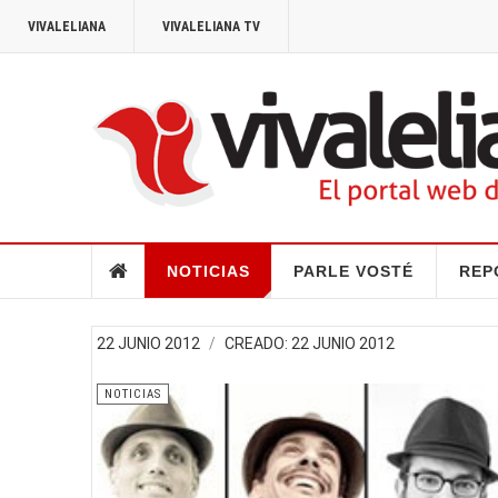
VIVALELIANA
VIVALELIANA TV
NOTICIAS
PARLE VOSTÉ
REP
22 JUNIO 2012
CREADO: 22 JUNIO 2012
NOTICIAS