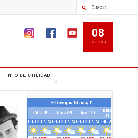
08
SÁB
,
AGO
INFO DE UTILIDAD