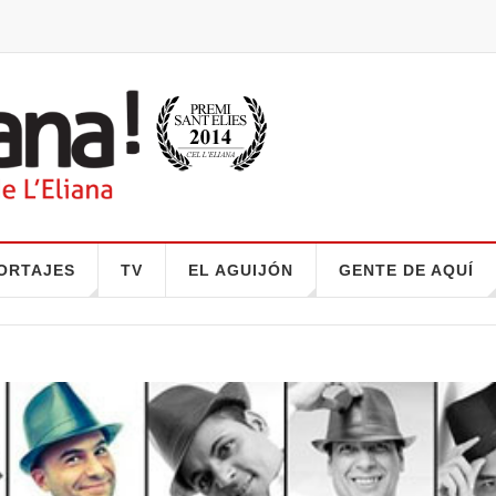
ORTAJES
TV
EL AGUIJÓN
GENTE DE AQUÍ