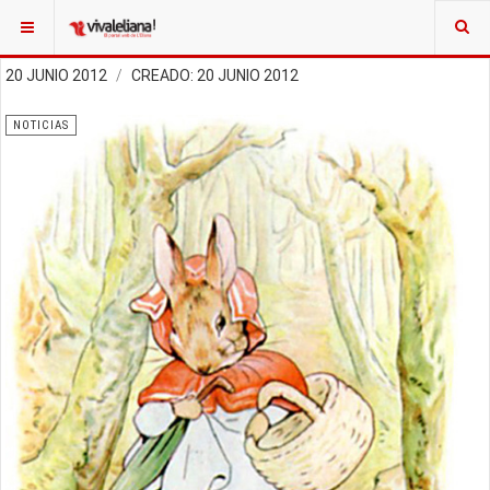
20 JUNIO 2012
CREADO: 20 JUNIO 2012
NOTICIAS