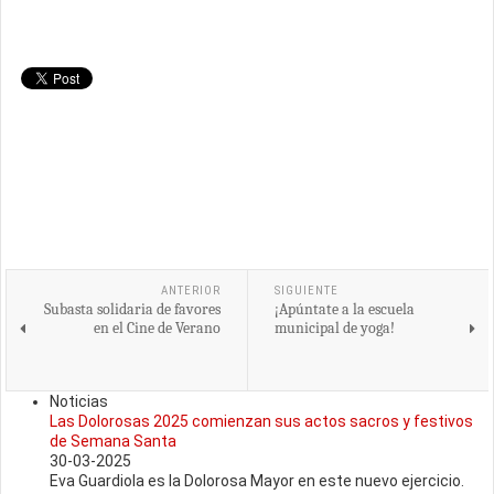
ANTERIOR
SIGUIENTE
Subasta solidaria de favores
¡Apúntate a la escuela
en el Cine de Verano
municipal de yoga!
Noticias
Las Dolorosas 2025 comienzan sus actos sacros y festivos
de Semana Santa
30-03-2025
Eva Guardiola es la Dolorosa Mayor en este nuevo ejercicio.