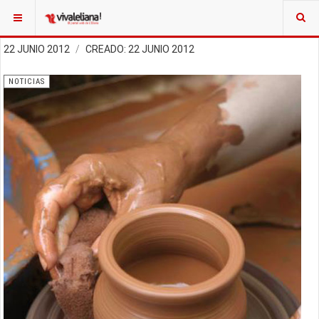
22 JUNIO 2012
CREADO: 22 JUNIO 2012
NOTICIAS