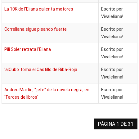
La 10K de l'Eliana calienta motores
Escrito por
Vivaleliana!
Correliana sigue pisando fuerte
Escrito por
Vivaleliana!
Pili Soler retrata l'Eliana
Escrito por
Vivaleliana!
'alCubo' toma el Castillo de Riba-Roja
Escrito por
Vivaleliana!
Andreu Martín, '"jefe" de la novela negra, en
Escrito por
'Tardes de libros'
Vivaleliana!
PÁGINA 1 DE 31