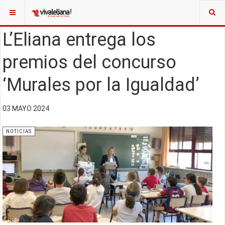
L’Eliana entrega los
premios del concurso
‘Murales por la Igualdad’
03 MAYO 2024
NOTICIAS