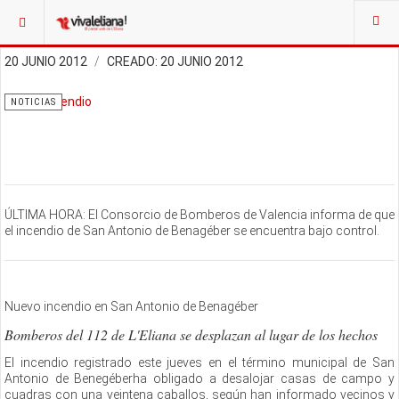
20 JUNIO 2012
CREADO: 20 JUNIO 2012
NOTICIAS
ÚLTIMA HORA: El Consorcio de Bomberos de Valencia informa de que
el incendio de San Antonio de Benagéber se encuentra bajo control.
Nuevo incendio en San Antonio de Benagéber
Bomberos del 112 de L'Eliana se desplazan al lugar de los hechos
El incendio registrado este jueves en el término municipal de San
Antonio de Benegéberha obligado a desalojar casas de campo y
cuadras con una veintena caballos, según han informado vecinos y