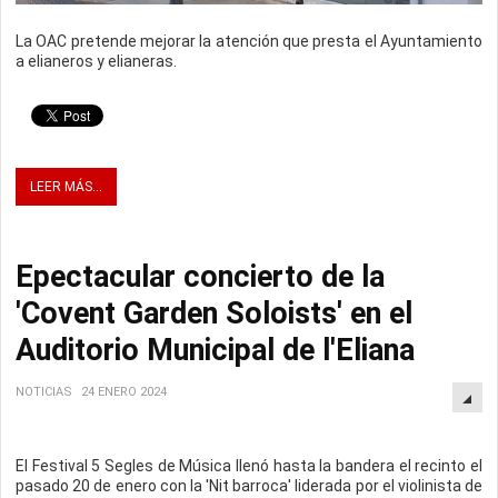
La OAC pretende mejorar la atención que presta el Ayuntamiento
a elianeros y elianeras.
LEER MÁS...
Epectacular concierto de la
'Covent Garden Soloists' en el
Auditorio Municipal de l'Eliana
NOTICIAS
24 ENERO 2024
El Festival 5 Segles de Música llenó hasta la bandera el recinto el
pasado 20 de enero con la 'Nit barroca' liderada por el violinista de