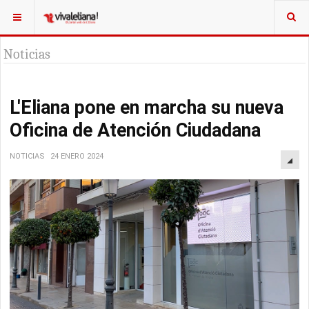
Noticias
L'Eliana pone en marcha su nueva
Oficina de Atención Ciudadana
NOTICIAS
24 ENERO 2024