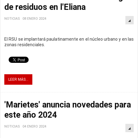
de residuos en l'Eliana
NOTICIAS
08 ENERO 2024
El RSU se implantará paulatinamente en el núcleo urbano y en las
zonas residenciales.
LEER MÁS...
'Marietes' anuncia novedades para
este año 2024
NOTICIAS
04 ENERO 2024