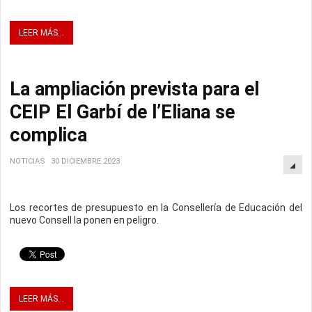
LEER MÁS...
La ampliación prevista para el
CEIP El Garbí de l’Eliana se
complica
NOTICIAS
30 DICIEMBRE 2023
Los recortes de presupuesto en la Consellería de Educación del
nuevo Consell la ponen en peligro.
LEER MÁS...