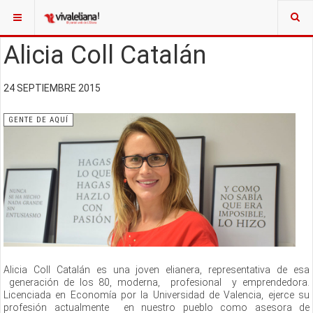
Alicia Coll Catalán
24 SEPTIEMBRE 2015
GENTE DE AQUÍ
Alicia Coll Catalán es una joven elianera, representativa de esa
generación de los 80, moderna, profesional y emprendedora.
Licenciada en Economía por la Universidad de Valencia, ejerce su
profesión actualmente en nuestro pueblo como asesora de