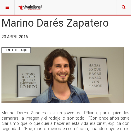
Marino Darés Zapatero
20 ABRIL 2016
GENTE DE AQUÍ
Marino Dares Zapatero es un joven de l’Eliana, para quien las
camaras, la imagen y el rodaje lo son todo. “Con once años tenía
clarísimo que lo que quería hacer en esta vida era cine”, explica con
seguridad. “Fue, más o menos en esa época, cuando cayó en mis