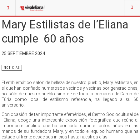
Mary Estilistas de l’Eliana
cumple 60 años
25 SEPTIEMBRE 2024
NOTICIAS
El emblemático salón de belleza de nuestro pueblo, Mary estilistas, en
el que han confiado numerosos vecinos y vecinas por generaciones,
no sólo de nuestro pueblo sino de de toda la comarca de Camp de
Túria como local de estilismo referencia, ha llegado a su 60
aniversario.
Con ocasión de tan importante efemérides, el Centro Sociocultural de
l’Eliana, acoge una interesante exposición fotográfica que reúne al
importante público que ha confiado durante tantos años en las
manos de su fundadora Mary, y en todo el equipo humano que ha
estado al frente desde sus inicios hasta nuestros días.