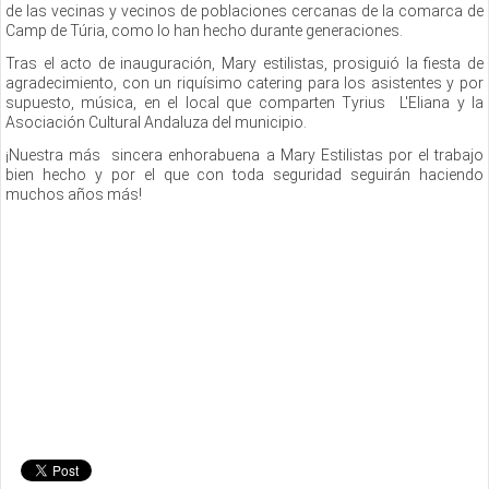
de las vecinas y vecinos de poblaciones cercanas de la comarca de
Camp de Túria, como lo han hecho durante generaciones.
Tras el acto de inauguración, Mary estilistas, prosiguió la fiesta de
agradecimiento, con un riquísimo catering para los asistentes y por
supuesto, música, en el local que comparten Tyrius L'Eliana y la
Asociación Cultural Andaluza del municipio.
¡Nuestra más sincera enhorabuena a Mary Estilistas por el trabajo
bien hecho y por el que con toda seguridad seguirán haciendo
muchos años más!