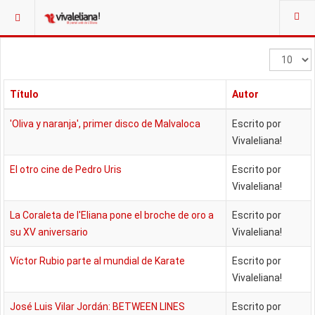
Cantidad
a
mostrar
Título
Autor
'Oliva y naranja', primer disco de Malvaloca
Escrito por
Vivaleliana!
El otro cine de Pedro Uris
Escrito por
Vivaleliana!
La Coraleta de l'Eliana pone el broche de oro a
Escrito por
su XV aniversario
Vivaleliana!
Víctor Rubio parte al mundial de Karate
Escrito por
Vivaleliana!
José Luis Vilar Jordán: BETWEEN LINES
Escrito por