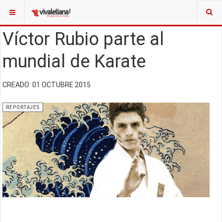
Víctor Rubio parte al
mundial de Karate
CREADO: 01 OCTUBRE 2015
REPORTAJES