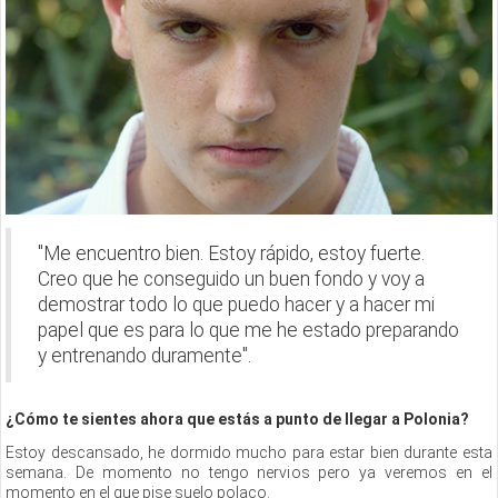
"Me encuentro bien. Estoy rápido, estoy fuerte.
Creo que he conseguido un buen fondo y voy a
demostrar todo lo que puedo hacer y a hacer mi
papel que es para lo que me he estado preparando
y entrenando duramente".
¿Cómo te sientes ahora que estás a punto de llegar a Polonia?
Estoy descansado, he dormido mucho para estar bien durante esta
semana. De momento no tengo nervios pero ya veremos en el
momento en el que pise suelo polaco.