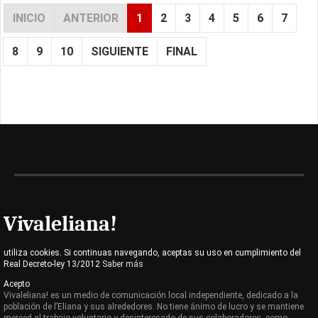
INICIO
ANTERIOR
1
2
3
4
5
6
7
8
9
10
SIGUIENTE
FINAL
Vivaleliana!
utiliza cookies. Si continuas navegando, aceptas su uso en cumplimiento del
Real Decreto-ley 13/2012
Saber más
Acepto
Vivaleliana! es un medio de comunicación local independiente, dedicado a la
población de l’Eliana y sus alrededores. No tiene ánimo de lucro y se mantiene