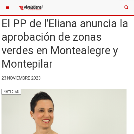
El PP de l'Eliana anuncia la
aprobación de zonas
verdes en Montealegre y
Montepilar
23 NOVIEMBRE 2023
NOTICIAS