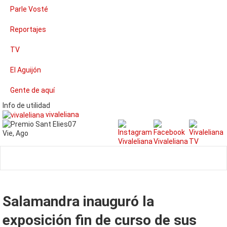
Parle Vosté
Reportajes
TV
El Aguijón
Gente de aquí
Info de utilidad
vivaleliana
07
Vie
,
Ago
Salamandra inauguró la
exposición fin de curso de sus