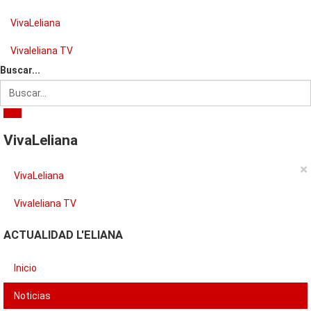
VivaLeliana
Vivaleliana TV
Buscar...
VivaLeliana
×
VivaLeliana
Vivaleliana TV
ACTUALIDAD L'ELIANA
Inicio
Noticias