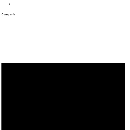
Compartir