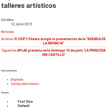
talleres artísticos
Detalles
12 Junio 2019
Noticias
Anterior
El CEIP L’Olivera acogió la presentación de la “AGENDA DE
LA INFANCIA”
Siguiente
APLAE presenta este domingo 16 de junio 'LA PRINCESA
SIN CASTILLO'
Herramientas
Imprimir
Correo electrónico
Fuente
Font Size
Default