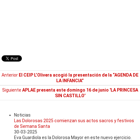
Anterior
El CEIP L’Olivera acogió la presentación de la “AGENDA DE
LA INFANCIA”
Siguiente
APLAE presenta este domingo 16 de junio 'LA PRINCESA
SIN CASTILLO'
Noticias
Las Dolorosas 2025 comienzan sus actos sacros y festivos
de Semana Santa
30-03-2025
Eva Guardiola es la Dolorosa Mayor en este nuevo ejercicio.