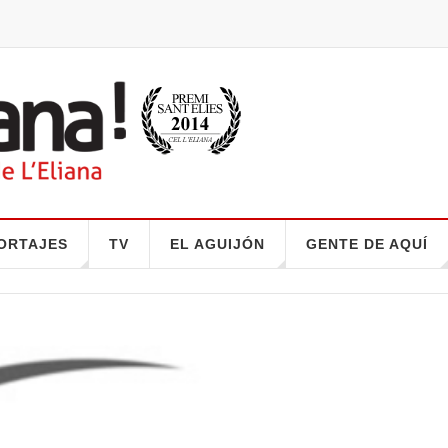
ORTAJES
TV
EL AGUIJÓN
GENTE DE AQUÍ