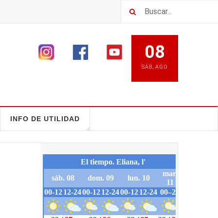
08
SÁB
,
AGO
INFO DE UTILIDAD