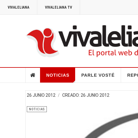
VIVALELIANA
VIVALELIANA TV
NOTICIAS
PARLE VOSTÉ
REP
26 JUNIO 2012
CREADO: 26 JUNIO 2012
NOTICIAS