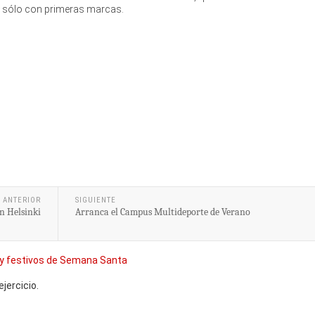
ja sólo con primeras marcas.
ANTERIOR
SIGUIENTE
n Helsinki
Arranca el Campus Multideporte de Verano
y festivos de Semana Santa
jercicio.