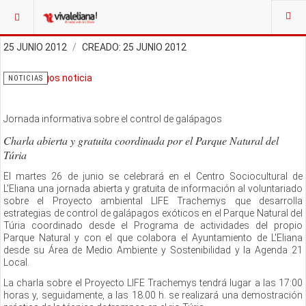
25 JUNIO 2012
CREADO: 25 JUNIO 2012
NOTICIAS
Jornada informativa sobre el control de galápagos
Charla abierta y gratuita coordinada por el Parque Natural del
Túria
El martes 26 de junio se celebrará en el Centro Sociocultural de
L'Eliana una jornada abierta y gratuita de información al voluntariado
sobre el Proyecto ambiental LIFE Trachemys que desarrolla
estrategias de control de galápagos exóticos en el Parque Natural del
Túria coordinado desde el Programa de actividades del propio
Parque Natural y con el que colabora el Ayuntamiento de L'Eliana
desde su Área de Medio Ambiente y Sostenibilidad y la Agenda 21
Local.
La charla sobre el Proyecto LIFE Trachemys tendrá lugar a las 17:00
horas y, seguidamente, a las 18.00 h. se realizará una demostración