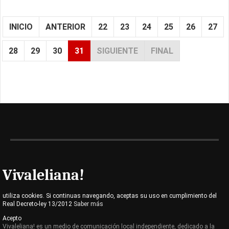
INICIO
ANTERIOR
22
23
24
25
26
27
28
29
30
31
SIGUIENTE
FINAL
Vivaleliana!
utiliza cookies. Si continuas navegando, aceptas su uso en cumplimiento del
Real Decreto-ley 13/2012
Saber más
Acepto
Vivaleliana! es un medio de comunicación local independiente, dedicado a la