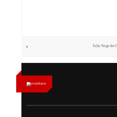
Falla Verge del 