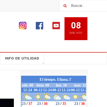
08
SÁB
,
AGO
INFO DE UTILIDAD