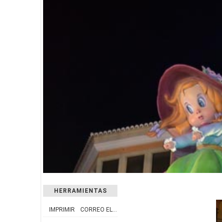
HERRAMIENTAS
IMPRIMIR
CORREO ELECTRÓNICO