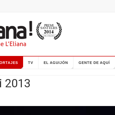
ORTAJES
TV
EL AGUIJÓN
GENTE DE AQUÍ
i 2013