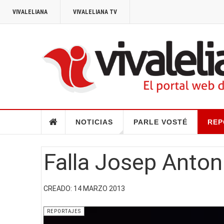
VIVALELIANA
VIVALELIANA TV
NOTICIAS
PARLE VOSTÉ
REP
Falla Josep Anton
CREADO: 14 MARZO 2013
REPORTAJES