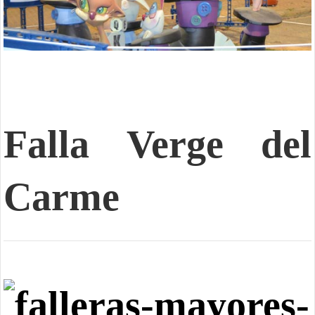
Falla Verge del
Carme