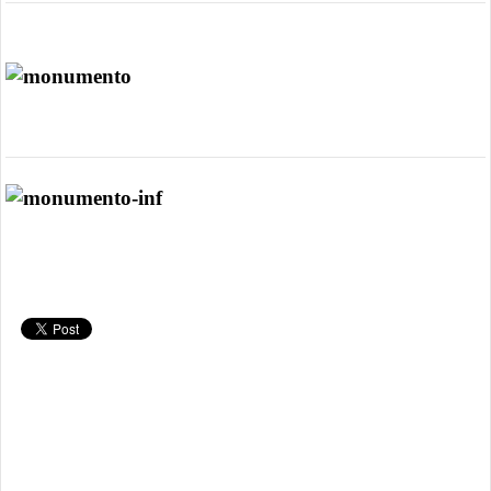
Artista: Ricardo Caballer
Artista: Ricardo Caballer