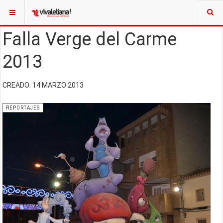
Falla Verge del Carme
2013
CREADO: 14 MARZO 2013
REPORTAJES