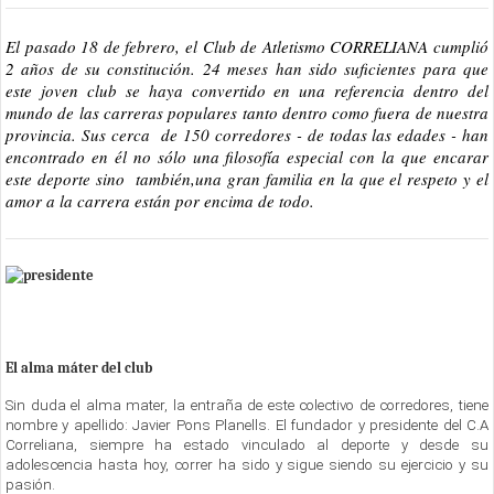
El pasado 18 de febrero, el Club de Atletismo CORRELIANA cumplió
2 años de su constitución. 24 meses han sido suficientes para que
este joven club se haya convertido en una referencia dentro del
mundo de las carreras populares tanto dentro como fuera de nuestra
provincia. Sus cerca de 150 corredores - de todas las edades - han
encontrado en él no sólo una filosofía especial con la que encarar
este deporte sino también,una gran familia en la que el respeto y el
amor a la carrera están por encima de todo.
El alma máter del club
Sin duda el alma mater, la entraña de este colectivo de corredores, tiene
nombre y apellido: Javier Pons Planells. El fundador y presidente del C.A
Correliana, siempre ha estado vinculado al deporte y desde su
adolescencia hasta hoy, correr ha sido y sigue siendo su ejercicio y su
pasión.