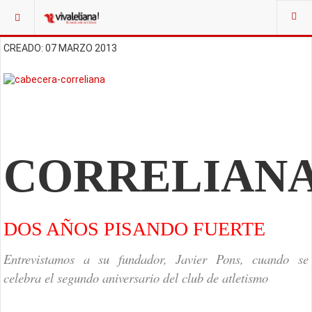
CREADO: 07 MARZO 2013
CORRELIAN
DOS AÑOS PISANDO FUERTE
Entrevistamos a su fundador, Javier Pons, cuando se
celebra el segundo aniversario del club de atletismo