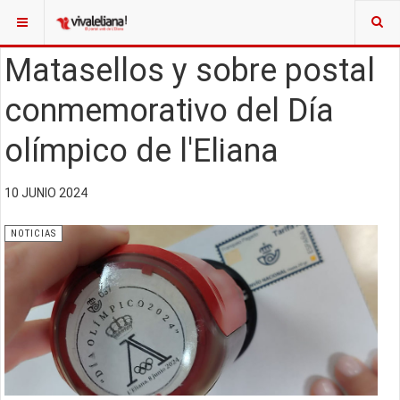
Matasellos y sobre postal
conmemorativo del Día
olímpico de l'Eliana
10 JUNIO 2024
NOTICIAS