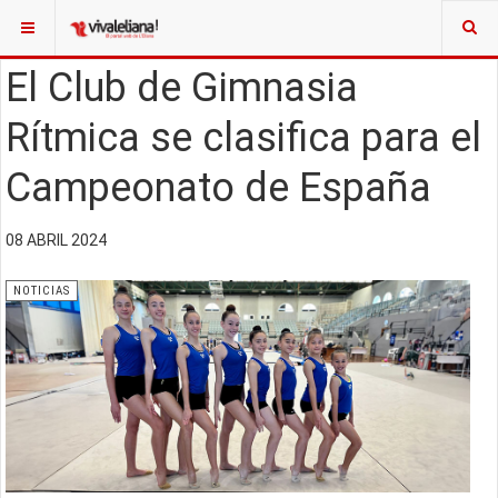
El Club de Gimnasia
Rítmica se clasifica para el
Campeonato de España
08 ABRIL 2024
NOTICIAS