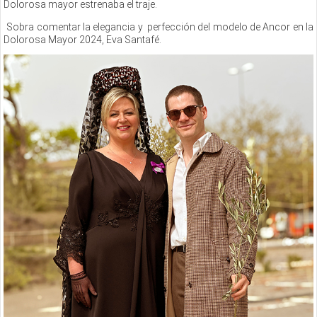
Dolorosa mayor estrenaba el traje.
Sobra comentar la elegancia y
perfección del modelo de Ancor en la
Dolorosa Mayor 2024, Eva Santafé.