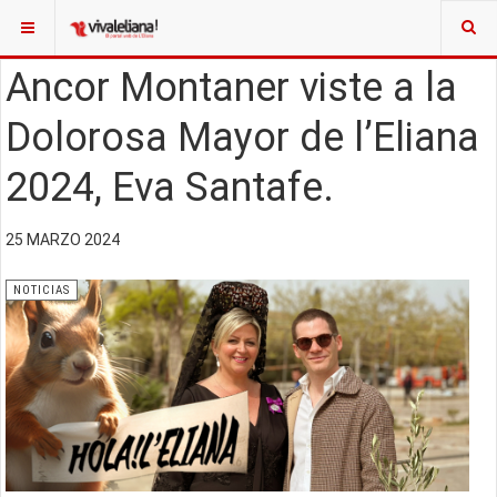
Ancor Montaner viste a la
Dolorosa Mayor de l’Eliana
2024, Eva Santafe.
25 MARZO 2024
NOTICIAS