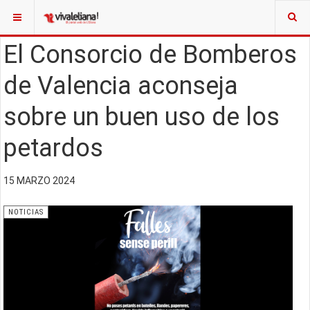
El Consorcio de Bomberos
de Valencia aconseja
sobre un buen uso de los
petardos
15 MARZO 2024
NOTICIAS