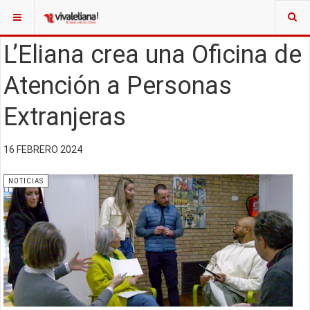
L’Eliana crea una Oficina de
Atención a Personas
Extranjeras
16 FEBRERO 2024
NOTICIAS