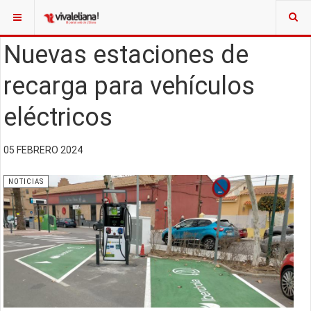
Nuevas estaciones de
recarga para vehículos
eléctricos
05 FEBRERO 2024
NOTICIAS