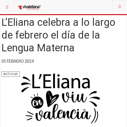
L’Eliana celebra a lo largo
de febrero el día de la
Lengua Materna
05 FEBRERO 2024
NOTICIAS