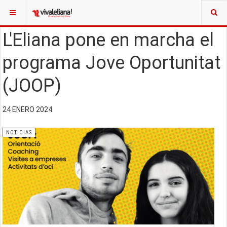
L'Eliana pone en marcha el
programa Jove Oportunitat
(JOOP)
24 ENERO 2024
NOTICIAS