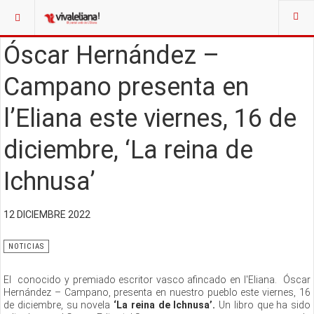
Óscar Hernández –
Campano presenta en
l’Eliana este viernes, 16 de
diciembre, ‘La reina de
Ichnusa’
12 DICIEMBRE 2022
NOTICIAS
El conocido y premiado escritor vasco afincado en l'Eliana. Óscar
Hernández – Campano, presenta en nuestro pueblo este viernes, 16
de diciembre, su novela
‘La reina de Ichnusa’.
Un libro que ha sido