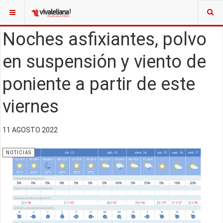
Noches asfixiantes, polvo
en suspensión y viento de
poniente a partir de este
viernes
11 AGOSTO 2022
NOTICIAS