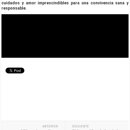
cuidados y amor imprescindibles para una convivencia sana y
responsable.
ANTERIOR
SIGUIENTE