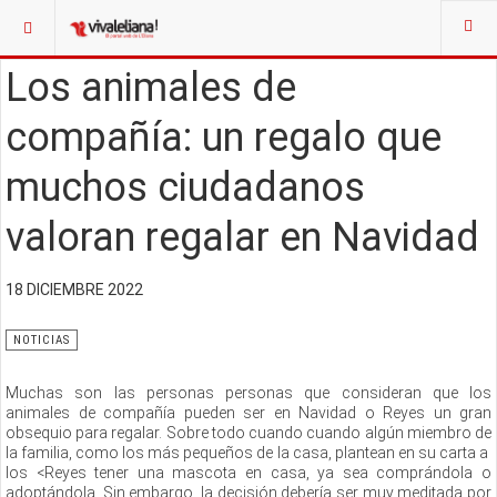
Los animales de
compañía: un regalo que
muchos ciudadanos
valoran regalar en Navidad
18 DICIEMBRE 2022
NOTICIAS
Muchas son las personas personas que consideran que los
animales de compañía pueden ser en Navidad o Reyes un gran
obsequio para regalar. Sobre todo cuando cuando algún miembro de
la familia, como los más pequeños de la casa, plantean en su carta a
los <Reyes tener una mascota en casa, ya sea comprándola o
adoptándola. Sin embargo, la decisión debería ser muy meditada por