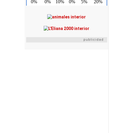
publicidad