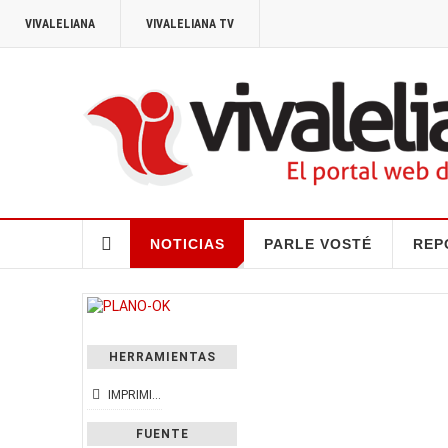
VIVALELIANA
VIVALELIANA TV
NOTICIAS
PARLE VOSTÉ
REP
HERRAMIENTAS
IMPRIMIR
FUENTE