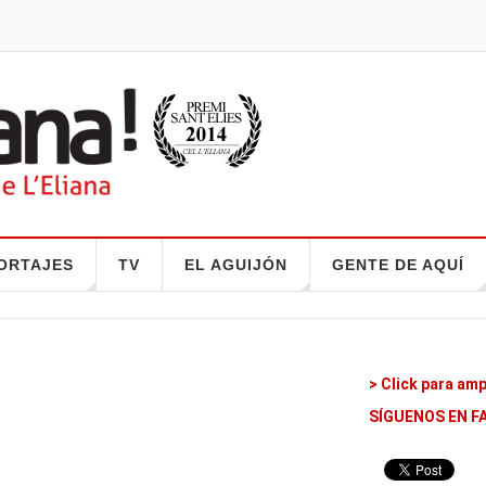
ORTAJES
TV
EL AGUIJÓN
GENTE DE AQUÍ
> Click para amp
SÍGUENOS EN F