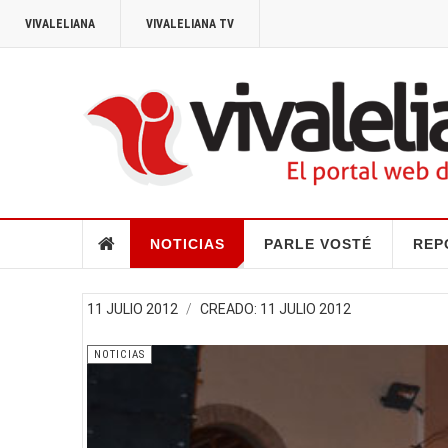
VIVALELIANA
VIVALELIANA TV
NOTICIAS
PARLE VOSTÉ
REP
11 JULIO 2012
CREADO: 11 JULIO 2012
NOTICIAS