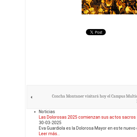
Concha Montaner visitará hoy el Campus Multi
Noticias
Las Dolorosas 2025 comienzan sus actos sacros 
30-03-2025
Eva Guardiola es la Dolorosa Mayor en este nuevo e
Leer más...