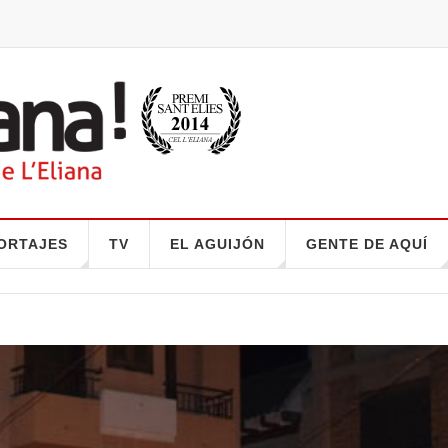
ORTAJES
TV
EL AGUIJÓN
GENTE DE AQUÍ