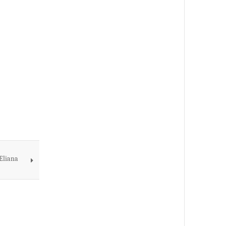
'Eliana