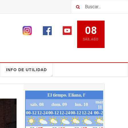
08
SÁB
,
AGO
INFO DE UTILIDAD