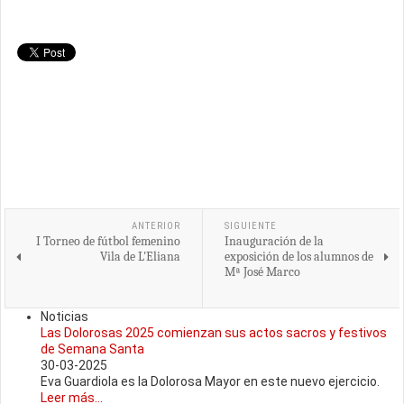
ANTERIOR
SIGUIENTE
I Torneo de fútbol femenino
Inauguración de la
Vila de L'Eliana
exposición de los alumnos de
Mª José Marco
Noticias
Las Dolorosas 2025 comienzan sus actos sacros y festivos
de Semana Santa
30-03-2025
Eva Guardiola es la Dolorosa Mayor en este nuevo ejercicio.
Leer más...