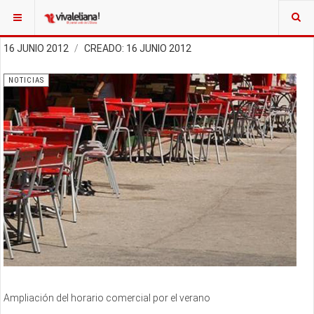
16 JUNIO 2012
CREADO: 16 JUNIO 2012
NOTICIAS
Ampliación del horario comercial por el verano