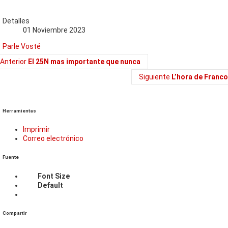
Detalles
01 Noviembre 2023
Parle Vosté
Anterior
El 25N mas importante que nunca
Siguiente
L’hora de Franco
Herramientas
Imprimir
Correo electrónico
Fuente
Font Size
Default
Compartir