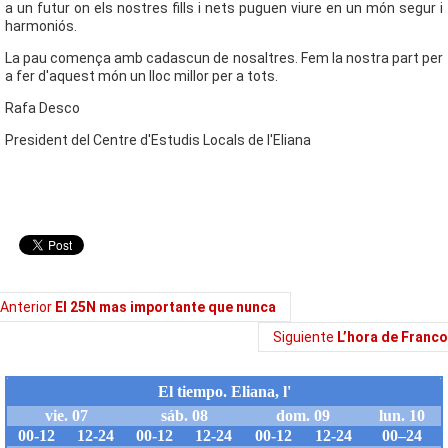
a un futur on els nostres fills i nets puguen viure en un món segur i
harmoniós.
La pau comença amb cadascun de nosaltres. Fem la nostra part per
a fer d'aquest món un lloc millor per a tots.
Rafa Desco
President del Centre d'Estudis Locals de l'Eliana
Anterior
El 25N mas importante que nunca
Siguiente
L’hora de Franco