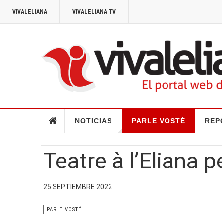
VIVALELIANA
VIVALELIANA TV
NOTICIAS
PARLE VOSTÉ
REP
Teatre à l’Eliana p
25 SEPTIEMBRE 2022
PARLE VOSTÉ