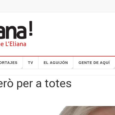
ORTAJES
TV
EL AGUIJÓN
GENTE DE AQUÍ
erò per a totes