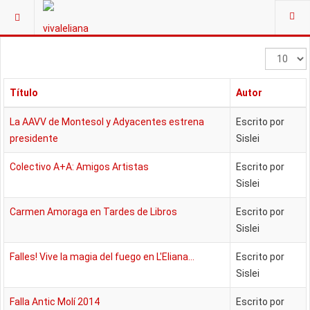
Cantidad
a
mostrar
Título
Autor
La AAVV de Montesol y Adyacentes estrena
Escrito por
presidente
Sislei
Colectivo A+A: Amigos Artistas
Escrito por
Sislei
Carmen Amoraga en Tardes de Libros
Escrito por
Sislei
Falles! Vive la magia del fuego en L'Eliana...
Escrito por
Sislei
Falla Antic Molí 2014
Escrito por