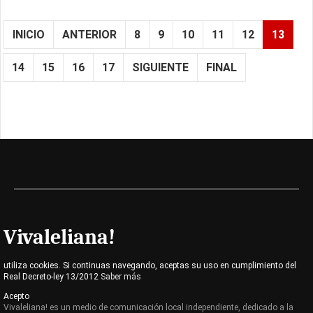
INICIO
ANTERIOR
8
9
10
11
12
13
14
15
16
17
SIGUIENTE
FINAL
Vivaleliana!
utiliza cookies. Si continuas navegando, aceptas su uso en cumplimiento del
Real Decreto-ley 13/2012
Saber más
Acepto
Vivaleliana! es un medio de comunicación local independiente, dedicado a la