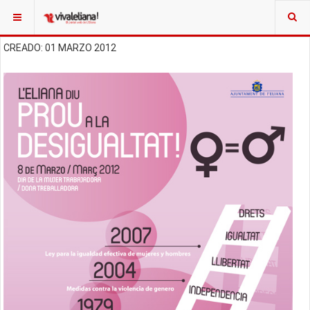
CREADO: 01 MARZO 2012