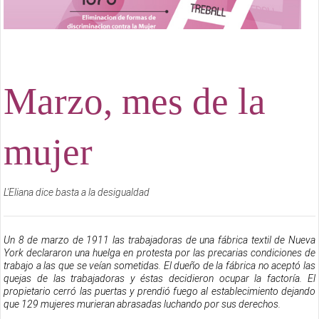
Marzo, mes de la
mujer
L'Eliana dice basta a la desigualdad
Un 8 de marzo de 1911 las trabajadoras de una fábrica textil de Nueva
York declararon una huelga en protesta por las precarias condiciones de
trabajo a las que se veían sometidas. El dueño de la fábrica no aceptó las
quejas de las trabajadoras y éstas decidieron ocupar la factoría. El
propietario cerró las puertas y prendió fuego al establecimiento dejando
que 129 mujeres murieran abrasadas luchando por sus derechos.