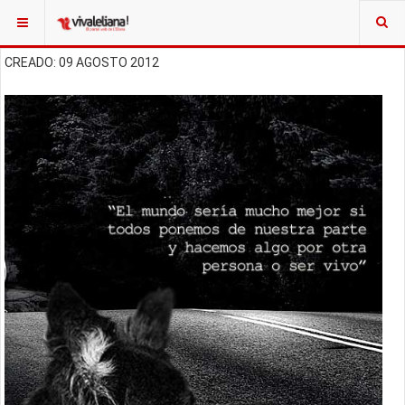
CREADO: 09 AGOSTO 2012