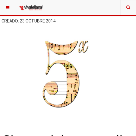
CREADO: 23 OCTUBRE 2014