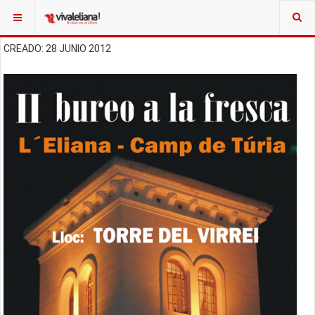
CREADO: 28 JUNIO 2012