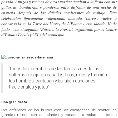
pesado. Amigos y vecinos de otras masías acudían a la fiesta con sus
guitarras, bandúrrias y panderos para disfrutar de una noche de
ensueño después de las difíciles condiciones de trabajo. Esta
celebración típicamente valenciana, llamada ‘bureo’, vuelve a
cobrar vida en la Torre del Virrey de L’Eliana - este sábado 30 de
junio - con el segundo ‘Bureo a la Fresca’, organizado por el Centre
d’Estudis Locals (CEL) del municipio.
Todos los miembros de las familias desde las
solteras a mujeres casadas, hijos, niños y también
los hombres, cantaban y bailaban canciones
tradicionales y jotas”
Una gran fiesta
Los anfitriones de los bureos eran los encargados de montar las
grandes mesas con abundantes y variadas comidas. La bebida