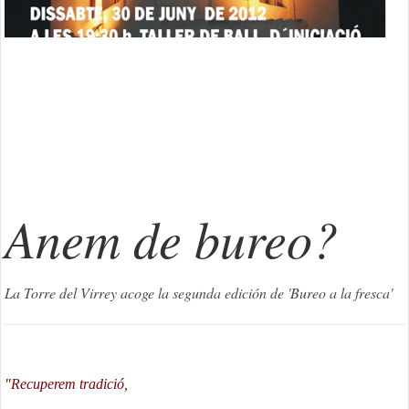
Anem de bureo?
La Torre del Virrey acoge la segunda edición de 'Bureo a la fresca'
"Recuperem tradició,