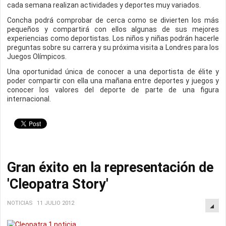
cada semana realizan actividades y deportes muy variados.
Concha podrá comprobar de cerca como se divierten los más
pequeños y compartirá con ellos algunas de sus mejores
experiencias como deportistas. Los niños y niñas podrán hacerle
preguntas sobre su carrera y su próxima visita a Londres para los
Juegos Olímpicos.
Una oportunidad única de conocer a una deportista de élite y
poder compartir con ella una mañana entre deportes y juegos y
conocer los valores del deporte de parte de una figura
internacional.
Gran éxito en la representación de
'Cleopatra Story'
NOTICIAS
11 JULIO 2012