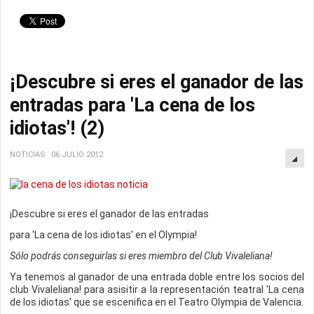
¡Descubre si eres el ganador de las
entradas para 'La cena de los
idiotas'! (2)
NOTICIAS
06 JULIO 2012
¡Descubre si eres el ganador de las entradas
para 'La cena de los idiotas' en el Olympia!
Sólo podrás conseguirlas si eres miembro del Club Vivaleliana!
Ya tenemos al ganador de una entrada doble entre los socios del
club Vivaleliana! para asisitir a la representación teatral 'La cena
de los idiotas' que se escenifica en el Teatro Olympia de Valencia.