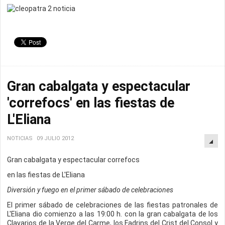
Gran cabalgata y espectacular
'correfocs' en las fiestas de
L'Eliana
NOTICIAS
09 JULIO 2012
Gran cabalgata y espectacular correfocs
en las fiestas de L'Eliana
Diversión y fuego en el primer sábado de celebraciones
El primer sábado de celebraciones de las fiestas patronales de
L'Eliana dio comienzo a las 19:00 h. con la gran cabalgata de los
Clavarios de la Verge del Carme, los Fadrins del Crist del Consol y