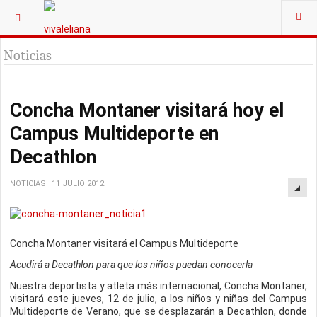
Noticias
Concha Montaner visitará hoy el
Campus Multideporte en
Decathlon
NOTICIAS
11 JULIO 2012
Concha Montaner visitará el Campus Multideporte
Acudirá a Decathlon para que los niños puedan conocerla
Nuestra deportista y atleta más internacional, Concha Montaner,
visitará este jueves, 12 de julio, a los niños y niñas del Campus
Multideporte de Verano, que se desplazarán a Decathlon, donde