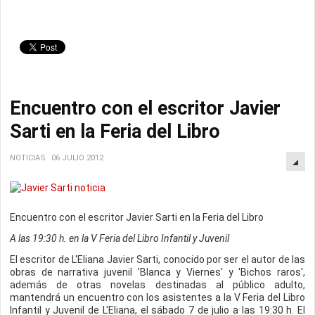
Encuentro con el escritor Javier
Sarti en la Feria del Libro
NOTICIAS
06 JULIO 2012
Encuentro con el escritor Javier Sarti en la Feria del Libro
A las 19:30 h. en la V Feria del Libro Infantil y Juvenil
El escritor de L'Eliana Javier Sarti, conocido por ser el autor de las
obras de narrativa juvenil 'Blanca y Viernes' y 'Bichos raros',
además de otras novelas destinadas al público adulto,
mantendrá un encuentro con los asistentes a la V Feria del Libro
Infantil y Juvenil de L'Eliana, el sábado 7 de julio a las 19:30 h. El