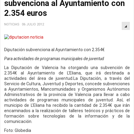
subvenciona al Ayuntamiento con
2.354 euros
NOTICIAS
06 JULIO 2012
Diputación subvenciona al Ayuntamiento con 2.354€
Para actividades de programas municipales de juventud
La Diputación de Valencia ha otorgando una subvención de
2.354€ al Ayuntamiento de L'Eliana, que irá destinada a
actividades del área de juventud.La Diputación, a través del
Servicio de Cultura, Juventud y Deportes, concede subvenciones
a Ayuntamientos, Mancomunidades y Organismos Autónomos
Administrativos de la provincia de Valencia para llevar a cabo
actividades de programas municipales de juventud. Así, el
municipio de L'Eliana ha recibido la cantidad de 2.354€ que irán
encaminados a la realización de talleres teóricos y prácticos de
formación sobre tecnologías de la información y de la
comunicación.
Foto: Globedia